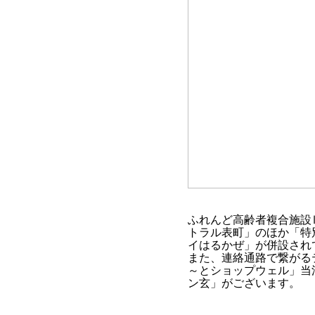
ふれんど高齢者複合施設
トラル表町」のほか「特
イはるかぜ」が併設され
また、連絡通路で繋がる
～とショップウェル」当
ン玄」がございます。