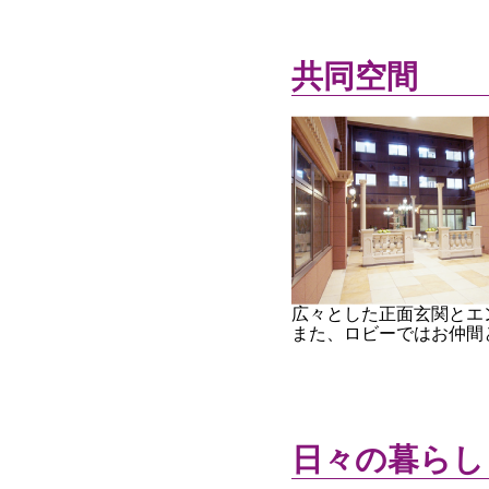
共同空間
広々とした正面玄関とエ
また、ロビーではお仲間
日々の暮らし