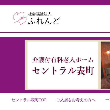
社会福祉法人
ふれんど
セントラル表町TOP
ご入居をお考えの方へ
一