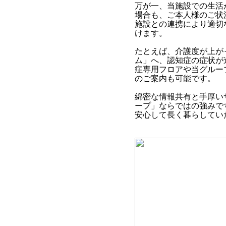
万が一、当施設での生活
場合も、ご本人様のご状
施設との連携により適切
けます。
たとえば、介護度が上が
ム」へ、認知症の症状が
症専用フロアや当グルー
のご案内も可能です。
綿密な情報共有と手厚い
ープ」ならではの強みで
安心して長く暮らしてい