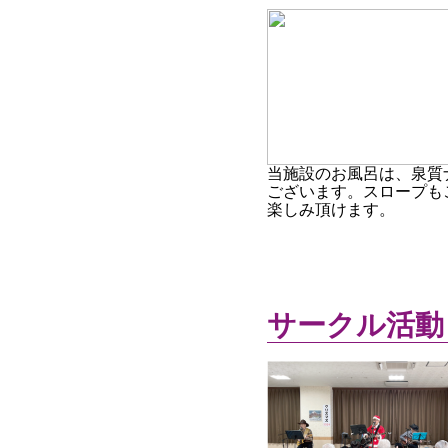
当施設のお風呂は、泉質
ございます。スロープも
楽しみ頂けます。
サークル活動